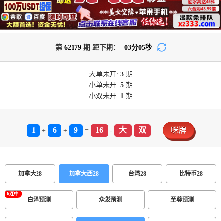
第
62179
期 距下期：
03
分
05
秒
大单
未开:
3
期
小单
未开:
5
期
小双
未开:
1
期
1
6
9
16
大
双
咪牌
+
+
=
-
加拿大28
加拿大西28
台湾28
比特币28
白泽预测
众发预测
至尊预测