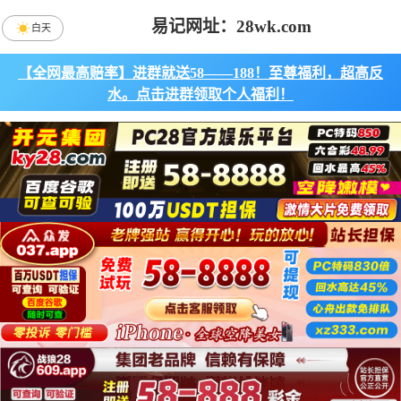
易记网址：28wk.com
白天