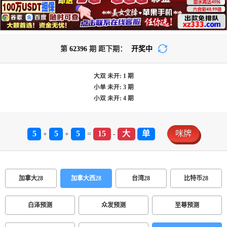
第
62396
期 距下期：
开奖中
大双
未开:
1
期
小单
未开:
3
期
小双
未开:
4
期
5
5
5
15
大
单
咪牌
+
+
=
-
加拿大28
加拿大西28
台湾28
比特币28
白泽预测
众发预测
至尊预测