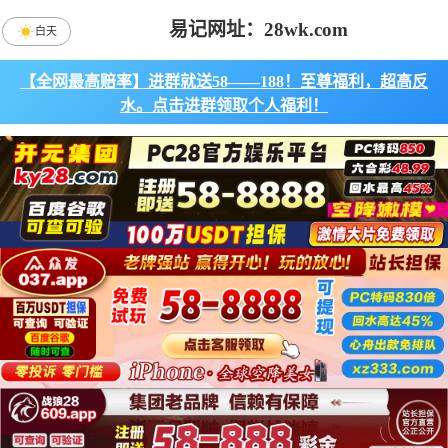
易记网址：28wk.com
白天